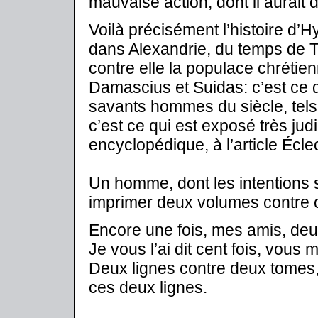
mauvaise action, dont il aurait 
Voilà précisément l’histoire d’H
dans Alexandrie, du temps de T
contre elle la populace chrétien
Damascius et Suidas: c’est ce
savants hommes du siècle, tels
c’est ce qui est exposé très ju
encyclopédique, à l’article Écle
Un homme, dont les intentions s
imprimer deux volumes contre ce
Encore une fois, mes amis, deu
Je vous l’ai dit cent fois, vous 
Deux lignes contre deux tomes, 
ces deux lignes.